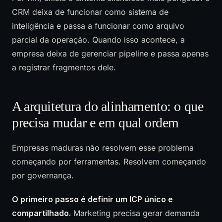
CRM deixa de funcionar como sistema de
inteligência e passa a funcionar como arquivo
parcial da operação. Quando isso acontece, a
empresa deixa de gerenciar pipeline e passa apenas
a registrar fragmentos dele.
A arquitetura do alinhamento: o que
precisa mudar e em qual ordem
Empresas maduras não resolvem esse problema
começando por ferramentas. Resolvem começando
por governança.
O primeiro passo é definir um ICP único e
compartilhado.
Marketing precisa gerar demanda