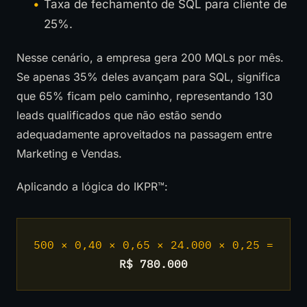
Taxa de fechamento de SQL para cliente de
25%.
Nesse cenário, a empresa gera 200 MQLs por mês.
Se apenas 35% deles avançam para SQL, significa
que 65% ficam pelo caminho, representando 130
leads qualificados que não estão sendo
adequadamente aproveitados na passagem entre
Marketing e Vendas.
Aplicando a lógica do IKPR™:
500 × 0,40 × 0,65 × 24.000 × 0,25 =
R$ 780.000