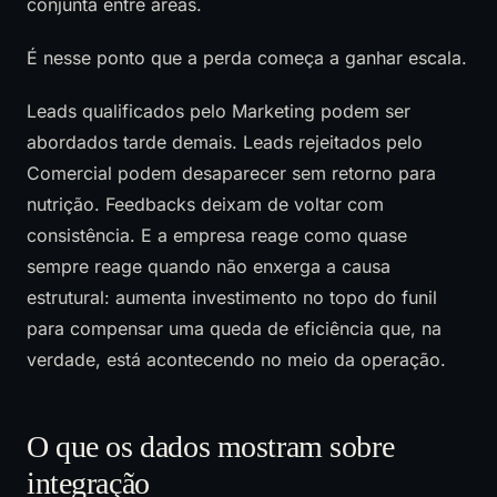
conjunta entre áreas.
É nesse ponto que a perda começa a ganhar escala.
Leads qualificados pelo Marketing podem ser
abordados tarde demais. Leads rejeitados pelo
Comercial podem desaparecer sem retorno para
nutrição. Feedbacks deixam de voltar com
consistência. E a empresa reage como quase
sempre reage quando não enxerga a causa
estrutural: aumenta investimento no topo do funil
para compensar uma queda de eficiência que, na
verdade, está acontecendo no meio da operação.
O que os dados mostram sobre
integração