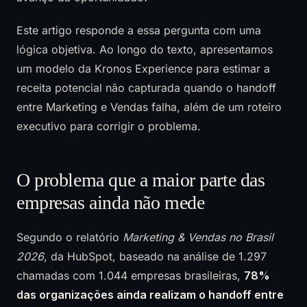
Este artigo responde a essa pergunta com uma
lógica objetiva. Ao longo do texto, apresentamos
um modelo da Kronos Experience para estimar a
receita potencial não capturada quando o handoff
entre Marketing e Vendas falha, além de um roteiro
executivo para corrigir o problema.
O problema que a maior parte das
empresas ainda não mede
Segundo o relatório
Marketing & Vendas no Brasil
2026
, da HubSpot, baseado na análise de 1.297
chamadas com 1.044 empresas brasileiras,
78%
das organizações ainda realizam o handoff entre