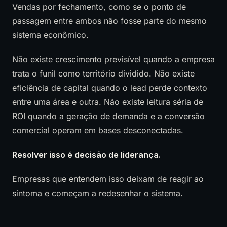
Vendas por fechamento, como se o ponto de
passagem entre ambos não fosse parte do mesmo
sistema econômico.
Não existe crescimento previsível quando a empresa
trata o funil como território dividido. Não existe
eficiência de capital quando o lead perde contexto
entre uma área e outra. Não existe leitura séria de
ROI quando a geração de demanda e a conversão
comercial operam em bases desconectadas.
Resolver isso é decisão de liderança.
Empresas que entendem isso deixam de reagir ao
sintoma e começam a redesenhar o sistema.