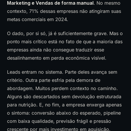
Marketing e Vendas de forma manual
. No mesmo
contexto, 71% dessas empresas não atingiram suas
metas comerciais em 2024.
O dado, por si só, já é suficientemente grave. Mas o
ponto mais crítico está no fato de que a maioria das
empresas ainda não consegue traduzir esse
desalinhamento em perda econômica visível.
Leads entram no sistema. Parte deles avança sem
critério. Outra parte esfria pela demora de
abordagem. Muitos perdem contexto no caminho.
Alguns são descartados sem devolução estruturada
para nutrição. E, no fim, a empresa enxerga apenas
o sintoma: conversão abaixo do esperado, pipeline
com baixa qualidade, previsão frágil e pressão
crescente por mais investimento em aquisição.