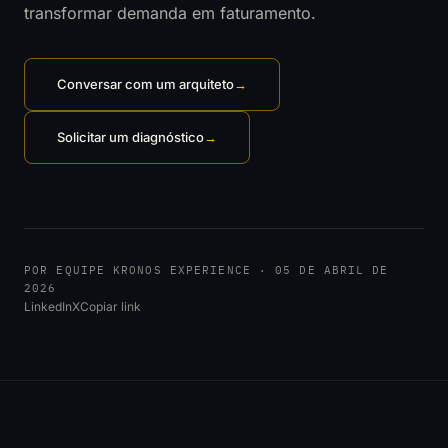
transformar demanda em faturamento.
Conversar com um arquiteto
→
Solicitar um diagnóstico
→
POR EQUIPE KRONOS EXPERIENCE · 05 DE ABRIL DE
2026
LinkedIn
X
Copiar link