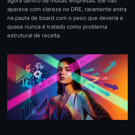
agora dentro de muitas empresas. Ele não
aparece com clareza no DRE, raramente entra
na pauta de board com o peso que deveria e
quase nunca é tratado como problema
estrutural de receita.