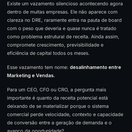
Existe um vazamento silencioso acontecendo agora
dentro de muitas empresas. Ele não aparece com
clareza no DRE, raramente entra na pauta de board
com o peso que deveria e quase nunca é tratado
como problema estrutural de receita. Ainda assim,
compromete crescimento, previsibilidade e
eficiência de capital todos os meses.
Esse vazamento tem nome:
desalinhamento entre
Marketing e Vendas.
Para um CEO, CFO ou CRO, a pergunta mais
importante é quanto da receita potencial está
deixando de se materializar porque o sistema
comercial perde velocidade, contexto e capacidade
de conversão entre a geração de demanda e o
avanço da oportunidade?