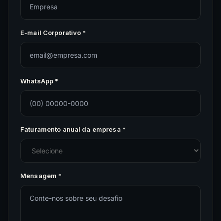
E-mail Corporativo *
WhatsApp *
Faturamento anual da empresa *
Mensagem *