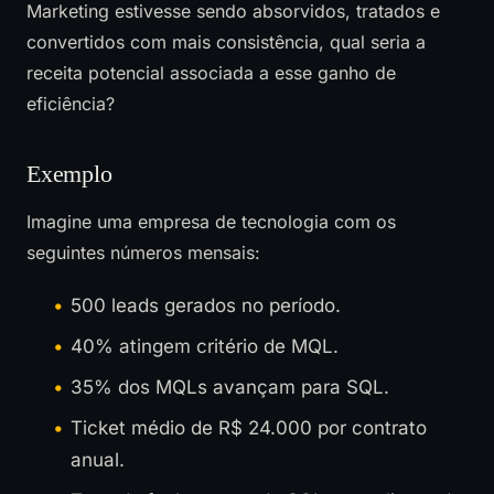
Marketing estivesse sendo absorvidos, tratados e
convertidos com mais consistência, qual seria a
receita potencial associada a esse ganho de
eficiência?
Exemplo
Imagine uma empresa de tecnologia com os
seguintes números mensais:
500 leads gerados no período.
40% atingem critério de MQL.
35% dos MQLs avançam para SQL.
Ticket médio de R$ 24.000 por contrato
anual.