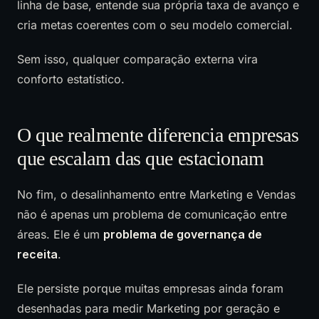
linha de base, entende sua própria taxa de avanço e
cria metas coerentes com o seu modelo comercial.
Sem isso, qualquer comparação externa vira
conforto estatístico.
O que realmente diferencia empresas
que escalam das que estacionam
No fim, o desalinhamento entre Marketing e Vendas
não é apenas um problema de comunicação entre
áreas. Ele é um
problema de governança de
receita
.
Ele persiste porque muitas empresas ainda foram
desenhadas para medir Marketing por geração e