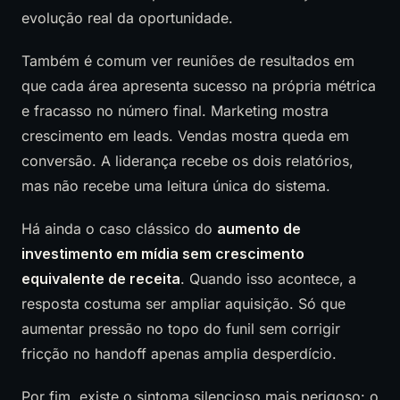
evolução real da oportunidade.
Também é comum ver reuniões de resultados em
que cada área apresenta sucesso na própria métrica
e fracasso no número final. Marketing mostra
crescimento em leads. Vendas mostra queda em
conversão. A liderança recebe os dois relatórios,
mas não recebe uma leitura única do sistema.
Há ainda o caso clássico do
aumento de
investimento em mídia sem crescimento
equivalente de receita
. Quando isso acontece, a
resposta costuma ser ampliar aquisição. Só que
aumentar pressão no topo do funil sem corrigir
fricção no handoff apenas amplia desperdício.
Por fim, existe o sintoma silencioso mais perigoso: o