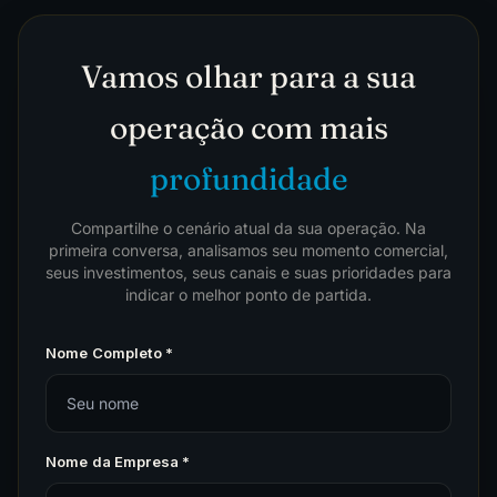
Vamos olhar para a sua
operação com mais
profundidade
Compartilhe o cenário atual da sua operação. Na
primeira conversa, analisamos seu momento comercial,
seus investimentos, seus canais e suas prioridades para
indicar o melhor ponto de partida.
Nome Completo *
Nome da Empresa *