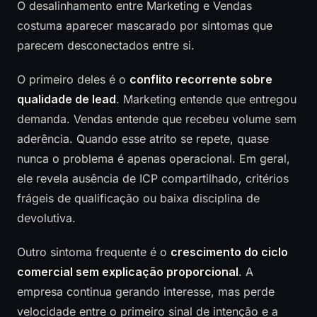
O desalinhamento entre Marketing e Vendas
costuma aparecer mascarado por sintomas que
parecem desconectados entre si.
O primeiro deles é o
conflito recorrente sobre
qualidade de lead
. Marketing entende que entregou
demanda. Vendas entende que recebeu volume sem
aderência. Quando esse atrito se repete, quase
nunca o problema é apenas operacional. Em geral,
ele revela ausência de ICP compartilhado, critérios
frágeis de qualificação ou baixa disciplina de
devolutiva.
Outro sintoma frequente é o
crescimento do ciclo
comercial sem explicação proporcional
. A
empresa continua gerando interesse, mas perde
velocidade entre o primeiro sinal de intenção e a