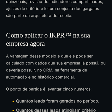
quinzenais, revisão de indicadores compartilhados,
ajustes de critério e leitura conjunta dos gargalos
são parte da arquitetura de receita.
Como aplicar o IKPR™ na sua
empresa agora
A vantagem desse modelo é que ele pode ser
calculado com dados que sua empresa já possui, ou
deveria possuir, no CRM, na ferramenta de
automação e no histórico comercial.
O ponto de partida é levantar cinco números:
Quantos leads foram gerados no período.
Quantos desses leads atingiram critério