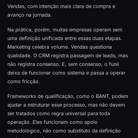
Vendas, com intenção mais clara de compra e
avanço na jornada.
Na prática, porém, muitas empresas operam sem
uma definição unificada entre essas duas etapas.
Marketing celebra volume. Vendas questiona
qualidade. O CRM registra passagem de leads, mas
não registra consenso. E, sem consenso, o funil
deixa de funcionar como sistema e passa a operar
como fricção.
Frameworks de qualificação, como o BANT, podem
ajudar a estruturar esse processo, mas não devem
ser tratados como regra universal para toda
operação. Eles funcionam como apoio
metodológico, não como substituto da definição