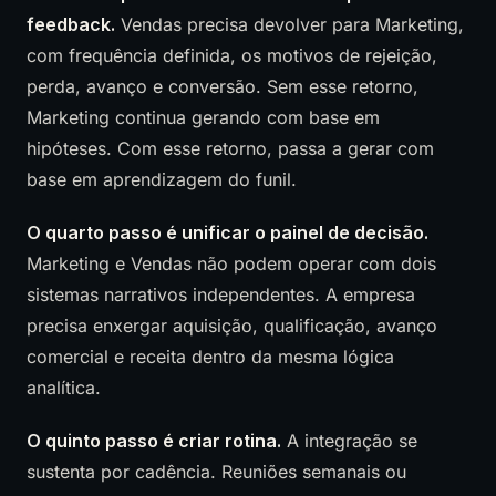
feedback.
Vendas precisa devolver para Marketing,
com frequência definida, os motivos de rejeição,
perda, avanço e conversão. Sem esse retorno,
Marketing continua gerando com base em
hipóteses. Com esse retorno, passa a gerar com
base em aprendizagem do funil.
O quarto passo é unificar o painel de decisão.
Marketing e Vendas não podem operar com dois
sistemas narrativos independentes. A empresa
precisa enxergar aquisição, qualificação, avanço
comercial e receita dentro da mesma lógica
analítica.
O quinto passo é criar rotina.
A integração se
sustenta por cadência. Reuniões semanais ou