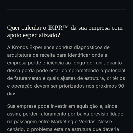
Quer calcular o IKPR™ da sua empresa com
apoio especializado?
A Kronos Experience conduz diagnósticos de
arquitetura de receita para identificar onde a
empresa perde eficiência ao longo do funil, quanto
dessa perda pode estar comprometendo o potencial
de faturamento e quais ajustes de estrutura, critérios
e operação devem ser priorizados nos próximos 90
dias.
Sua empresa pode investir em aquisição e, ainda
assim, perder faturamento por baixa previsibilidade
na passagem entre Marketing e Vendas. Nesse
cenário, o problema está na estrutura que deveria