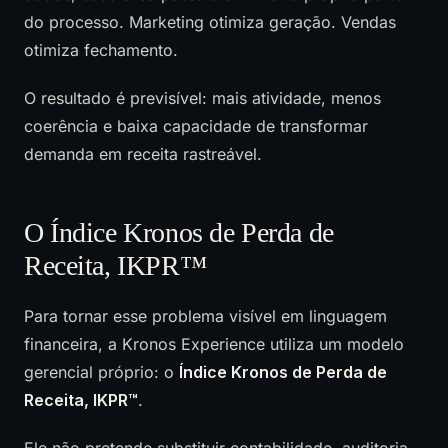
do processo. Marketing otimiza geração. Vendas
otimiza fechamento.
O resultado é previsível: mais atividade, menos
coerência e baixa capacidade de transformar
demanda em receita rastreável.
O Índice Kronos de Perda de
Receita, IKPR™
Para tornar esse problema visível em linguagem
financeira, a Kronos Experience utiliza um modelo
gerencial próprio: o
Índice Kronos de Perda de
Receita, IKPR™
.
Ele não pretende substituir contabilidade, auditoria