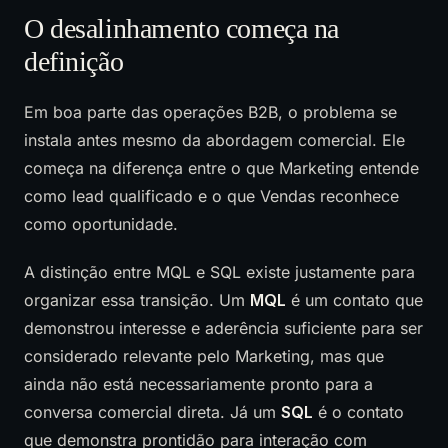
O desalinhamento começa na
definição
Em boa parte das operações B2B, o problema se
instala antes mesmo da abordagem comercial. Ele
começa na diferença entre o que Marketing entende
como lead qualificado e o que Vendas reconhece
como oportunidade.
A distinção entre MQL e SQL existe justamente para
organizar essa transição. Um
MQL
é um contato que
demonstrou interesse e aderência suficiente para ser
considerado relevante pelo Marketing, mas que
ainda não está necessariamente pronto para a
conversa comercial direta. Já um
SQL
é o contato
que demonstra prontidão para interação com