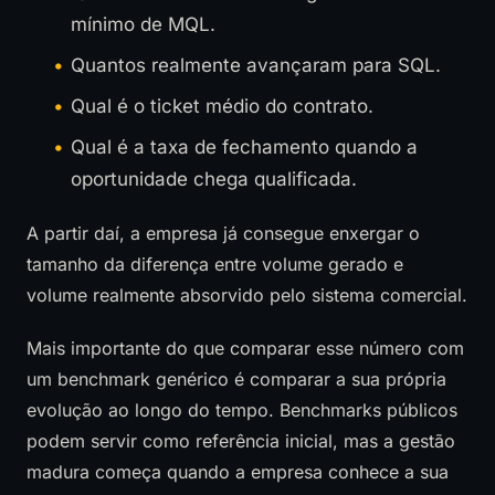
mínimo de MQL.
Quantos realmente avançaram para SQL.
Qual é o ticket médio do contrato.
Qual é a taxa de fechamento quando a
oportunidade chega qualificada.
A partir daí, a empresa já consegue enxergar o
tamanho da diferença entre volume gerado e
volume realmente absorvido pelo sistema comercial.
Mais importante do que comparar esse número com
um benchmark genérico é comparar a sua própria
evolução ao longo do tempo. Benchmarks públicos
podem servir como referência inicial, mas a gestão
madura começa quando a empresa conhece a sua