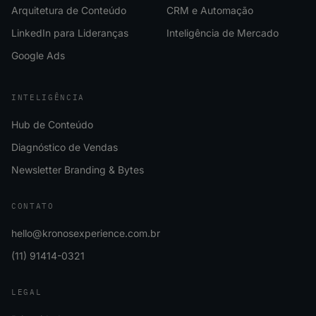
Arquitetura de Conteúdo
CRM e Automação
LinkedIn para Lideranças
Inteligência de Mercado
Google Ads
INTELIGÊNCIA
Hub de Conteúdo
Diagnóstico de Vendas
Newsletter Branding & Bytes
CONTATO
hello@kronosexperience.com.br
(11) 91414-0321
LEGAL