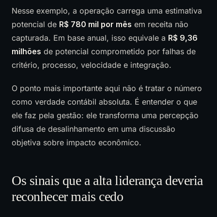
Nesse exemplo, a operação carrega uma estimativa
potencial de
R$ 780 mil por mês
em receita não
capturada. Em base anual, isso equivale a
R$ 9,36
milhões
de potencial comprometido por falhas de
critério, processo, velocidade e integração.
O ponto mais importante aqui não é tratar o número
como verdade contábil absoluta. É entender o que
ele faz pela gestão: ele transforma uma percepção
difusa de desalinhamento em uma discussão
objetiva sobre impacto econômico.
Os sinais que a alta liderança deveria
reconhecer mais cedo