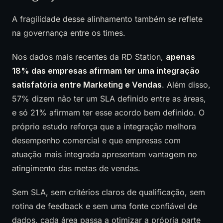
A fragilidade desse alinhamento também se reflete
na governança entre os times.
Nos dados mais recentes da RD Station,
apenas
18% das empresas afirmam ter uma integração
satisfatória entre Marketing e Vendas
. Além disso,
57% dizem não ter um SLA definido entre as áreas,
e só 21% afirmam ter esse acordo bem definido. O
próprio estudo reforça que a integração melhora
desempenho comercial e que empresas com
atuação mais integrada apresentam vantagem no
atingimento das metas de vendas.
Sem SLA, sem critérios claros de qualificação, sem
rotina de feedback e sem uma fonte confiável de
dados, cada área passa a otimizar a própria parte