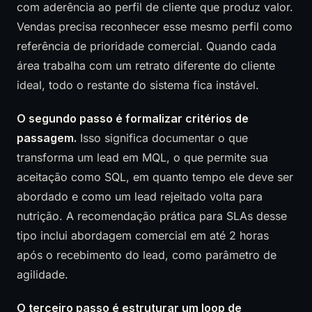
com aderência ao perfil de cliente que produz valor.
Vendas precisa reconhecer esse mesmo perfil como
referência de prioridade comercial. Quando cada
área trabalha com um retrato diferente do cliente
ideal, todo o restante do sistema fica instável.
O segundo passo é formalizar critérios de
passagem.
Isso significa documentar o que
transforma um lead em MQL, o que permite sua
aceitação como SQL, em quanto tempo ele deve ser
abordado e como um lead rejeitado volta para
nutrição. A recomendação prática para SLAs desse
tipo inclui abordagem comercial em até 2 horas
após o recebimento do lead, como parâmetro de
agilidade.
O terceiro passo é estruturar um loop de