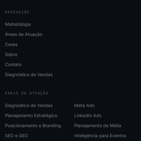
NAVEGAÇÃO
Metodologia
Áreas de Atuação
Cases
Sobre
Contato
Diagnóstico de Vendas
ÁREAS DE ATUAÇÃO
Diagnóstico de Vendas
Meta Ads
Planejamento Estratégico
LinkedIn Ads
Posicionamento e Branding
Planejamento de Mídia
SEO e GEO
Inteligência para Eventos