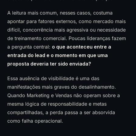
A leitura mais comum, nesses casos, costuma
apontar para fatores externos, como mercado mais
difícil, concorrência mais agressiva ou necessidade
de treinamento comercial. Poucas lideranças fazem
a pergunta central:
o que aconteceu entre a
entrada do lead e o momento em que uma
proposta deveria ter sido enviada?
Essa ausência de visibilidade é uma das
manifestações mais graves do desalinhamento.
Quando Marketing e Vendas não operam sobre a
mesma lógica de responsabilidade e metas
compartilhadas, a perda passa a ser absorvida
como falha operacional.