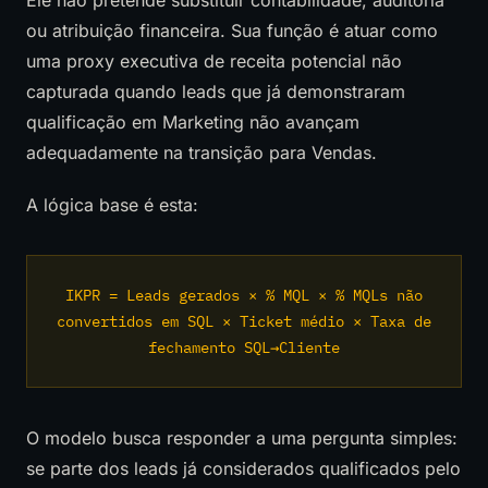
ou atribuição financeira. Sua função é atuar como
uma proxy executiva de receita potencial não
capturada quando leads que já demonstraram
qualificação em Marketing não avançam
adequadamente na transição para Vendas.
A lógica base é esta:
IKPR = Leads gerados × % MQL × % MQLs não
convertidos em SQL × Ticket médio × Taxa de
fechamento SQL→Cliente
O modelo busca responder a uma pergunta simples:
se parte dos leads já considerados qualificados pelo