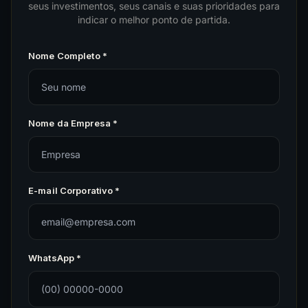
seus investimentos, seus canais e suas prioridades para
indicar o melhor ponto de partida.
Nome Completo *
Nome da Empresa *
E-mail Corporativo *
WhatsApp *