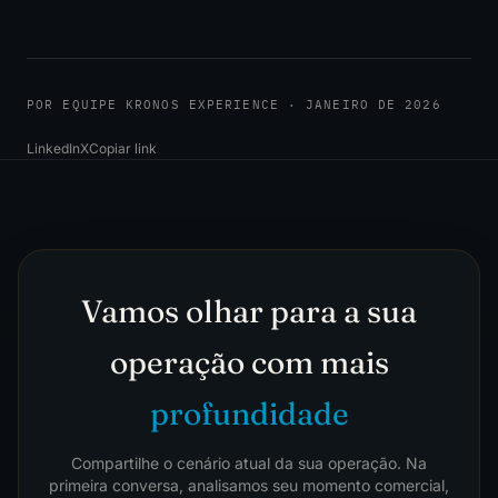
POR EQUIPE KRONOS EXPERIENCE · JANEIRO DE 2026
LinkedIn
X
Copiar link
Vamos olhar para a sua
operação com mais
profundidade
Compartilhe o cenário atual da sua operação. Na
primeira conversa, analisamos seu momento comercial,