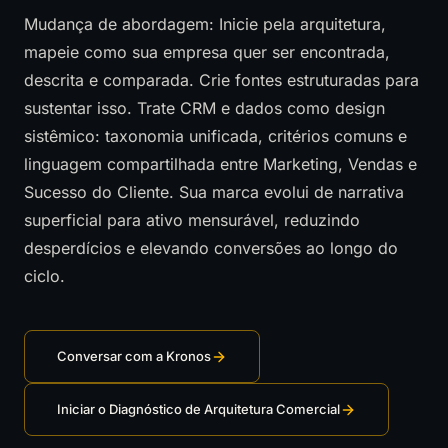
Mudança de abordagem: Inicie pela arquitetura,
mapeie como sua empresa quer ser encontrada,
descrita e comparada. Crie fontes estruturadas para
sustentar isso. Trate CRM e dados como design
sistêmico: taxonomia unificada, critérios comuns e
linguagem compartilhada entre Marketing, Vendas e
Sucesso do Cliente. Sua marca evolui de narrativa
superficial para ativo mensurável, reduzindo
desperdícios e elevando conversões ao longo do
ciclo.
Conversar com a Kronos
Iniciar o Diagnóstico de Arquitetura Comercial