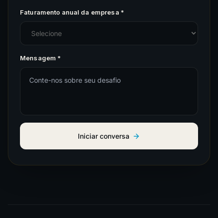
Faturamento anual da empresa *
Mensagem *
Iniciar conversa