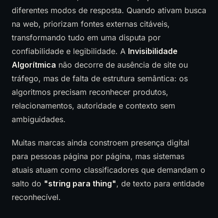
diferentes modos de resposta. Quando ativam busca
na web, priorizam fontes externas citáveis,
transformando tudo em uma disputa por
confiabilidade e legibilidade. A
Invisibilidade
Algorítmica
não decorre de ausência de site ou
tráfego, mas de falta de estrutura semântica: os
algoritmos precisam reconhecer produtos,
relacionamentos, autoridade e contexto sem
ambiguidades.
Muitas marcas ainda constroem presença digital
para pessoas página por página, mas sistemas
atuais atuam como classificadores que demandam o
salto do
"string para thing"
, de texto para entidade
reconhecível.