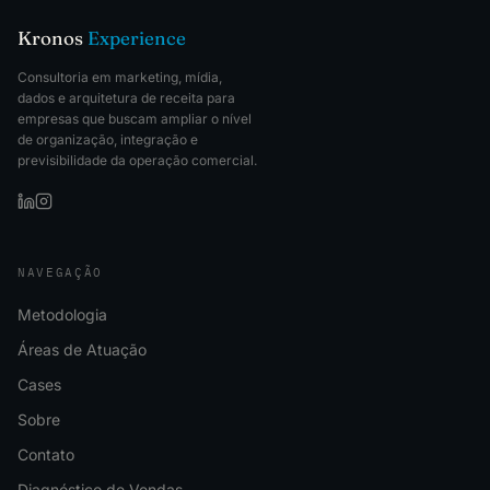
Kronos
Experience
Consultoria em marketing, mídia,
dados e arquitetura de receita para
empresas que buscam ampliar o nível
de organização, integração e
previsibilidade da operação comercial.
NAVEGAÇÃO
Metodologia
Áreas de Atuação
Cases
Sobre
Contato
Diagnóstico de Vendas