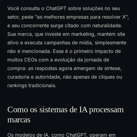
Você consulta o ChatGPT sobre soluções no seu
setor, pede "as melhores empresas para resolver X",
e seu concorrente surge citado com naturalidade.
Sua marca, que investe em marketing, mantém site
ativo e executa campanhas de mídia, simplesmente
não é mencionada. Esse é o primeiro impacto de
muitos CEOs com a evolução da jornada de
compra: as respostas agora emergem de síntese,
curadoria e autoridade, não apenas de cliques ou
rankings tradicionais.
Como os sistemas de IA processam
marcas
Os modelos de IA, como ChatGPT, operam em