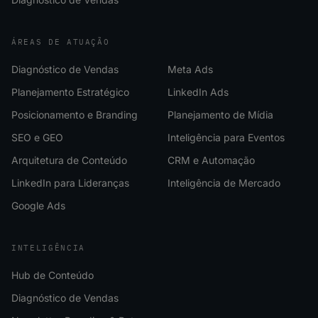
ÁREAS DE ATUAÇÃO
Diagnóstico de Vendas
Meta Ads
Planejamento Estratégico
LinkedIn Ads
Posicionamento e Branding
Planejamento de Mídia
SEO e GEO
Inteligência para Eventos
Arquitetura de Conteúdo
CRM e Automação
LinkedIn para Lideranças
Inteligência de Mercado
Google Ads
INTELIGÊNCIA
Hub de Conteúdo
Diagnóstico de Vendas