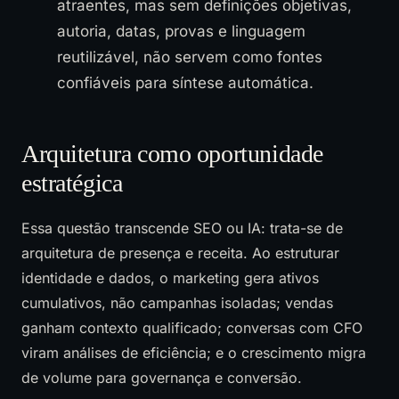
atraentes, mas sem definições objetivas,
autoria, datas, provas e linguagem
reutilizável, não servem como fontes
confiáveis para síntese automática.
Arquitetura como oportunidade
estratégica
Essa questão transcende SEO ou IA: trata-se de
arquitetura de presença e receita. Ao estruturar
identidade e dados, o marketing gera ativos
cumulativos, não campanhas isoladas; vendas
ganham contexto qualificado; conversas com CFO
viram análises de eficiência; e o crescimento migra
de volume para governança e conversão.