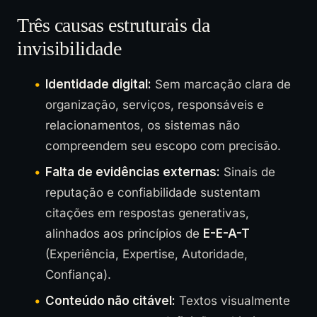
Três causas estruturais da
invisibilidade
Identidade digital:
Sem marcação clara de
organização, serviços, responsáveis e
relacionamentos, os sistemas não
compreendem seu escopo com precisão.
Falta de evidências externas:
Sinais de
reputação e confiabilidade sustentam
citações em respostas generativas,
alinhados aos princípios de
E-E-A-T
(Experiência, Expertise, Autoridade,
Confiança).
Conteúdo não citável:
Textos visualmente