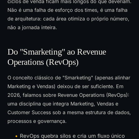
ciclos de venda ficam mais longos do que deveriam.
Não é uma falha de esforço dos times, é uma falha
de arquitetura: cada área otimiza o próprio número,
não a jornada inteira.
Do "Smarketing" ao Revenue
Operations (RevOps)
O conceito clássico de "Smarketing" (apenas alinhar
Marketing e Vendas) deixou de ser suficiente. Em
2026, falamos sobre Revenue Operations (RevOps):
uma disciplina que integra Marketing, Vendas e
Customer Success sob a mesma estrutura de dados,
processos e governança.
RevOps quebra silos e cria um fluxo único