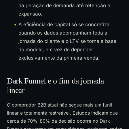
da geração de demanda até retenção e
expansão.
A eficiência de capital só se concretiza
quando os dados acompanham toda a
jornada do cliente e o LTV se torna a base
do modelo, em vez de depender
exclusivamente da primeira venda.
Dark Funnel e o fim da jornada
linear
O comprador B2B atual não segue mais um funil
linear e totalmente rastreável. Estudos indicam que
cerca de 70%–80% da decisão ocorre no Dark
Funnel: conversas em comunidades, podcasts, redes