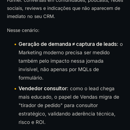
sociais, reviews e indicações que não aparecem de
imediato no seu CRM.
Nesse cenário:
Geração de demanda ≠ captura de leads:
o
Marketing moderno precisa ser medido
também pelo impacto nessa jornada
invisível, não apenas por MQLs de
formulário.
Vendedor consultor:
como o lead chega
mais educado, o papel de Vendas migra de
"tirador de pedido" para consultor
estratégico, validando aderência técnica,
risco e ROI.