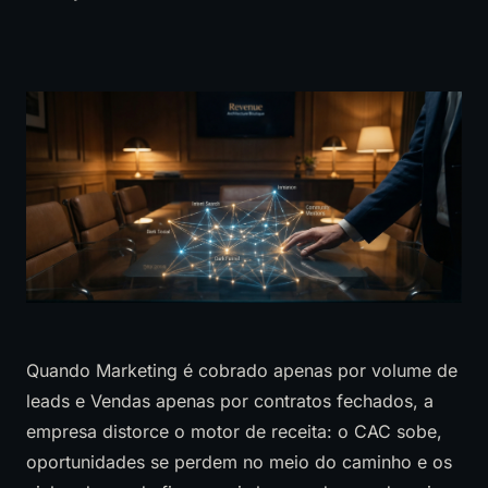
Quando Marketing é cobrado apenas por volume de
leads e Vendas apenas por contratos fechados, a
empresa distorce o motor de receita: o CAC sobe,
oportunidades se perdem no meio do caminho e os