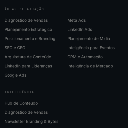
ÁREAS DE ATUAÇÃO
Diagnóstico de Vendas
Meta Ads
Planejamento Estratégico
LinkedIn Ads
Posicionamento e Branding
Planejamento de Mídia
SEO e GEO
Inteligência para Eventos
Arquitetura de Conteúdo
CRM e Automação
LinkedIn para Lideranças
Inteligência de Mercado
Google Ads
INTELIGÊNCIA
Hub de Conteúdo
Diagnóstico de Vendas
Newsletter Branding & Bytes