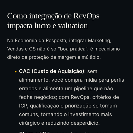
Como integração de RevOps
impacta lucro e valuation
Na Economia da Resposta, integrar Marketing,
Vendas e CS não é só "boa prática", é mecanismo
direto de proteção de margem e múltiplo.
CAC (Custo de Aquisição):
sem
alinhamento, você compra mídia para perfis
errados e alimenta um pipeline que não
fecha negócios; com RevOps, critérios de
ICP, qualificação e priorização se tornam
comuns, tornando o investimento mais
cirúrgico e reduzindo desperdício.