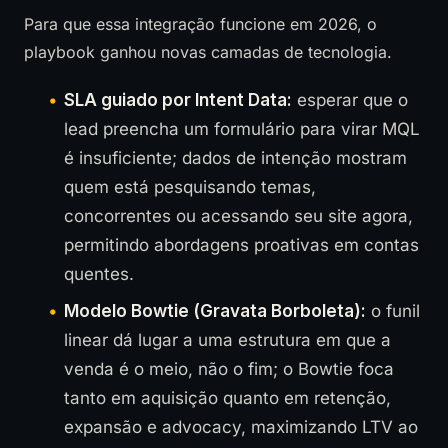
Para que essa integração funcione em 2026, o
playbook ganhou novas camadas de tecnologia.
SLA guiado por Intent Data:
esperar que o
lead preencha um formulário para virar MQL
é insuficiente; dados de intenção mostram
quem está pesquisando temas,
concorrentes ou acessando seu site agora,
permitindo abordagens proativas em contas
quentes.
Modelo Bowtie (Gravata Borboleta):
o funil
linear dá lugar a uma estrutura em que a
venda é o meio, não o fim; o Bowtie foca
tanto em aquisição quanto em retenção,
expansão e advocacy, maximizando LTV ao