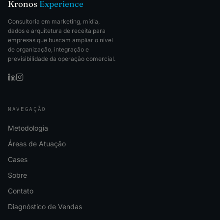
Kronos
Experience
Consultoria em marketing, mídia,
dados e arquitetura de receita para
empresas que buscam ampliar o nível
de organização, integração e
previsibilidade da operação comercial.
NAVEGAÇÃO
Metodologia
Áreas de Atuação
Cases
Sobre
Contato
Diagnóstico de Vendas