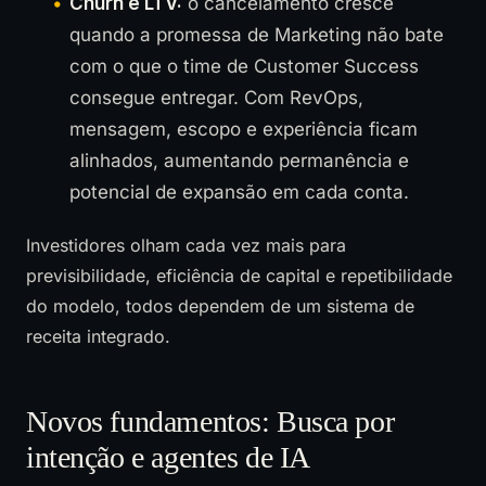
Churn e LTV:
o cancelamento cresce
quando a promessa de Marketing não bate
com o que o time de Customer Success
consegue entregar. Com RevOps,
mensagem, escopo e experiência ficam
alinhados, aumentando permanência e
potencial de expansão em cada conta.
Investidores olham cada vez mais para
previsibilidade, eficiência de capital e repetibilidade
do modelo, todos dependem de um sistema de
receita integrado.
Novos fundamentos: Busca por
intenção e agentes de IA