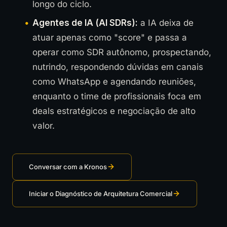
longo do ciclo.
Agentes de IA (AI SDRs):
a IA deixa de
atuar apenas como "score" e passa a
operar como SDR autônomo, prospectando,
nutrindo, respondendo dúvidas em canais
como WhatsApp e agendando reuniões,
enquanto o time de profissionais foca em
deals estratégicos e negociação de alto
valor.
Conversar com a Kronos
Iniciar o Diagnóstico de Arquitetura Comercial