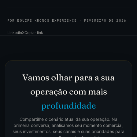
POR EQUIPE KRONOS EXPERIENCE · FEVEREIRO DE 2026
LinkedIn
X
Copiar link
Vamos olhar para a sua
operação com mais
profundidade
Compartilhe o cenário atual da sua operação. Na
primeira conversa, analisamos seu momento comercial,
seus investimentos, seus canais e suas prioridades para