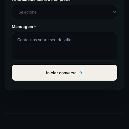
Mensagem *
Iniciar conversa