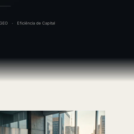
& GEO
Eficiência de Capital