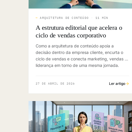
—
ARQUITETURA DE CONTEÚDO
·
11 MIN
A estrutura editorial que acelera o
ciclo de vendas corporativo
Como a arquitetura de conteúdo apoia a
decisão dentro da empresa cliente, encurta o
ciclo de vendas e conecta marketing, vendas e
liderança em torno de uma mesma jornada.
Ler artigo
27 DE ABRIL DE 2026