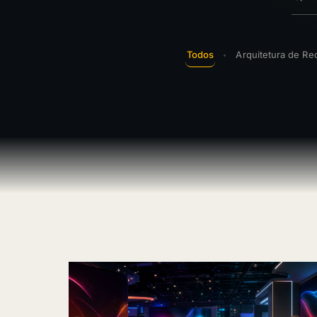
Todos
Arquitetura de Rec