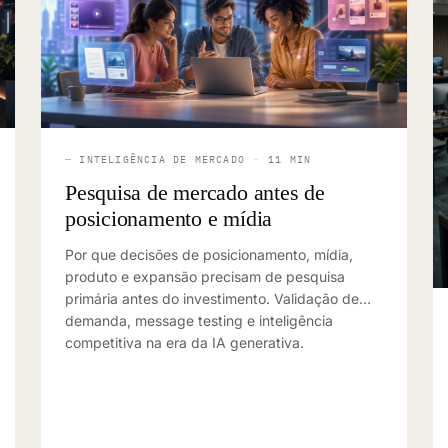
—
INTELIGÊNCIA DE MERCADO
·
11 MIN
Pesquisa de mercado antes de
posicionamento e mídia
Por que decisões de posicionamento, mídia,
produto e expansão precisam de pesquisa
primária antes do investimento. Validação de
demanda, message testing e inteligência
competitiva na era da IA generativa.