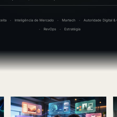
eita
Inteligência de Mercado
Martech
Autoridade Digital 
RevOps
Estratégia