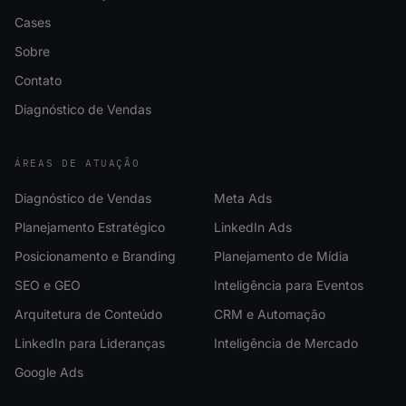
Cases
Sobre
Contato
Diagnóstico de Vendas
ÁREAS DE ATUAÇÃO
Diagnóstico de Vendas
Meta Ads
Planejamento Estratégico
LinkedIn Ads
Posicionamento e Branding
Planejamento de Mídia
SEO e GEO
Inteligência para Eventos
Arquitetura de Conteúdo
CRM e Automação
LinkedIn para Lideranças
Inteligência de Mercado
Google Ads