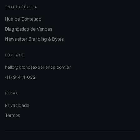
INTELIGÊNCIA
Hub de Conteúdo
Diagnóstico de Vendas
Newsletter Branding & Bytes
CONTATO
hello@kronosexperience.com.br
(11) 91414-0321
LEGAL
Privacidade
Termos