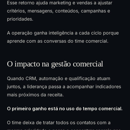
Esse retorno ajuda marketing e vendas a ajustar
critérios, mensagens, conteúdos, campanhas e
prioridades.
A operação ganha inteligência a cada ciclo porque
aprende com as conversas do time comercial.
O impacto na gestão comercial
Quando CRM, automação e qualificação atuam
juntos, a liderança passa a acompanhar indicadores
mais próximos da receita.
O primeiro ganho está no uso do tempo comercial.
O time deixa de tratar todos os contatos com a