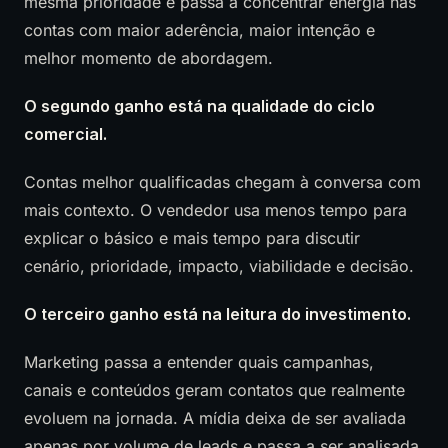
mesma prioridade e passa a concentrar energia nas
contas com maior aderência, maior intenção e
melhor momento de abordagem.
O segundo ganho está na qualidade do ciclo
comercial.
Contas melhor qualificadas chegam à conversa com
mais contexto. O vendedor usa menos tempo para
explicar o básico e mais tempo para discutir
cenário, prioridade, impacto, viabilidade e decisão.
O terceiro ganho está na leitura do investimento.
Marketing passa a entender quais campanhas,
canais e conteúdos geram contatos que realmente
evoluem na jornada. A mídia deixa de ser avaliada
apenas por volume de leads e passa a ser analisada