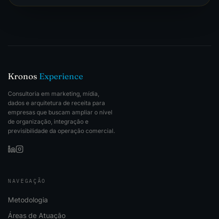
Kronos
Experience
Consultoria em marketing, mídia,
dados e arquitetura de receita para
empresas que buscam ampliar o nível
de organização, integração e
previsibilidade da operação comercial.
NAVEGAÇÃO
Metodologia
Áreas de Atuação