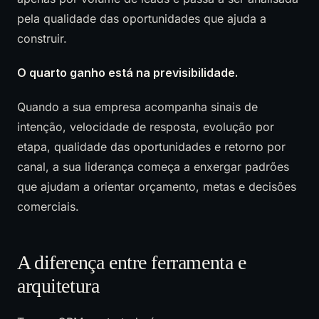
pela qualidade das oportunidades que ajuda a
construir.
O quarto ganho está na previsibilidade.
Quando a sua empresa acompanha sinais de
intenção, velocidade de resposta, evolução por
etapa, qualidade das oportunidades e retorno por
canal, a sua liderança começa a enxergar padrões
que ajudam a orientar orçamento, metas e decisões
comerciais.
A diferença entre ferramenta e
arquitetura