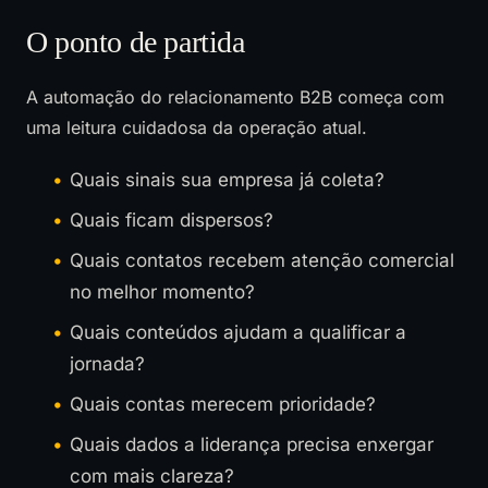
O ponto de partida
A automação do relacionamento B2B começa com
uma leitura cuidadosa da operação atual.
Quais sinais sua empresa já coleta?
Quais ficam dispersos?
Quais contatos recebem atenção comercial
no melhor momento?
Quais conteúdos ajudam a qualificar a
jornada?
Quais contas merecem prioridade?
Quais dados a liderança precisa enxergar
com mais clareza?