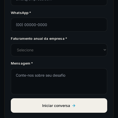
WhatsApp *
Faturamento anual da empresa *
Mensagem *
Iniciar conversa