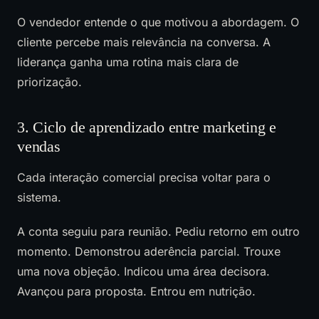
O vendedor entende o que motivou a abordagem. O
cliente percebe mais relevância na conversa. A
liderança ganha uma rotina mais clara de
priorização.
3. Ciclo de aprendizado entre marketing e
vendas
Cada interação comercial precisa voltar para o
sistema.
A conta seguiu para reunião. Pediu retorno em outro
momento. Demonstrou aderência parcial. Trouxe
uma nova objeção. Indicou uma área decisora.
Avançou para proposta. Entrou em nutrição.