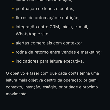
pontuação de leads e contas;
fluxos de automação e nutrição;
integração entre CRM, mídia, e-mail,
WhatsApp e site;
alertas comerciais com contexto;
rotina de retorno entre vendas e marketing;
indicadores para leitura executiva.
O objetivo é fazer com que cada conta tenha uma
leitura mais objetiva dentro da operação: origem,
contexto, intenção, estágio, prioridade e próximo
movimento.