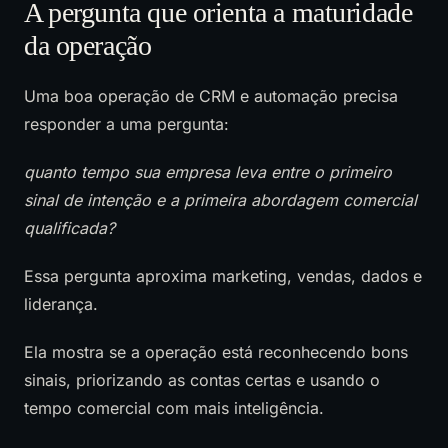
A pergunta que orienta a maturidade
da operação
Uma boa operação de CRM e automação precisa
responder a uma pergunta:
quanto tempo sua empresa leva entre o primeiro
sinal de intenção e a primeira abordagem comercial
qualificada?
Essa pergunta aproxima marketing, vendas, dados e
liderança.
Ela mostra se a operação está reconhecendo bons
sinais, priorizando as contas certas e usando o
tempo comercial com mais inteligência.