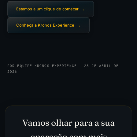
Estamos a um clique de começar
→
Conheça a Kronos Experience
→
POR EQUIPE KRONOS EXPERIENCE · 28 DE ABRIL DE
2026
Vamos olhar para a sua
operação com mais