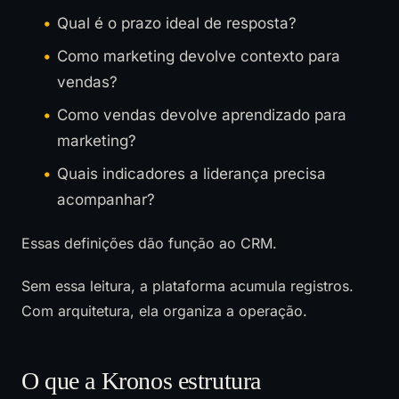
Qual é o prazo ideal de resposta?
Como marketing devolve contexto para
vendas?
Como vendas devolve aprendizado para
marketing?
Quais indicadores a liderança precisa
acompanhar?
Essas definições dão função ao CRM.
Sem essa leitura, a plataforma acumula registros.
Com arquitetura, ela organiza a operação.
O que a Kronos estrutura