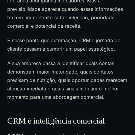
liderança acompanha indicadores. Mas a
previsibilidade aparece quando essas informações
trazem um contexto sobre intenção, prioridade
comercial e potencial de receita.
É nesse ponto que automação, CRM e jornada do
cliente passam a cumprir um papel estratégico.
A sua empresa passa a identificar quais contas
demonstram maior maturidade, quais contatos
precisam de nutrição, quais oportunidades merecem
atenção imediata e quais sinais indicam o melhor
momento para uma abordagem comercial.
CRM é inteligência comercial