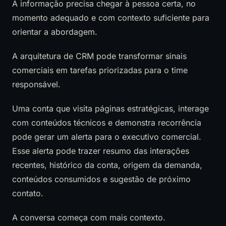
A informação precisa chegar à pessoa certa, no
momento adequado e com contexto suficiente para
orientar a abordagem.
A arquitetura de CRM pode transformar sinais
comerciais em tarefas priorizadas para o time
responsável.
Uma conta que visita páginas estratégicas, interage
com conteúdos técnicos e demonstra recorrência
pode gerar um alerta para o executivo comercial.
Esse alerta pode trazer resumo das interações
recentes, histórico da conta, origem da demanda,
conteúdos consumidos e sugestão de próximo
contato.
A conversa começa com mais contexto.