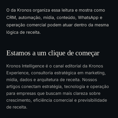
O
da Kronos organiza essa leitura e mostra como
CRM, automação, mídia, conteúdo, WhatsApp e
operação comercial podem atuar dentro da mesma
lógica de receita.
Estamos a um clique de começar
Kronos Intelligence é o canal editorial da Kronos
Experience, consultoria estratégica em marketing,
mídia, dados e arquitetura de receita. Nossos
artigos conectam estratégia, tecnologia e operação
para empresas que buscam mais clareza sobre
crescimento, eficiência comercial e previsibilidade
de receita.