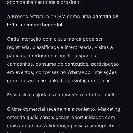
acompanhamento mais próximo.
A Kronos estrutura o CRM como uma
camada de
leitura comportamental
.
Cada interação com a sua marca pode ser
registrada, classificada e interpretada: visitas a
páginas, abertura de e-mails, resposta a
campanhas, consumo de conteúdos, participação
em eventos, conversas no WhatsApp, interações
com liderança no LinkedIn e evolução no funil.
Esses sinais ajudam a operação a priorizar melhor.
O time comercial recebe mais contexto. Marketing
entende quais canais geram oportunidades com
mais aderência. A liderança passa a acompanhar a