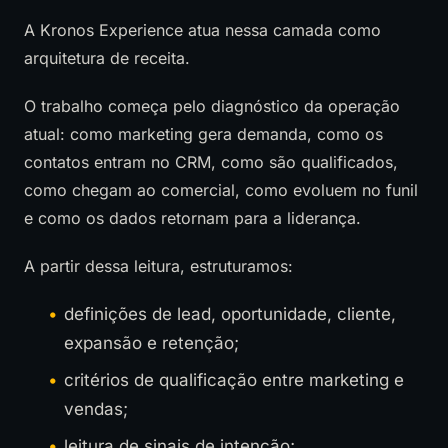
A Kronos Experience atua nessa camada como
arquitetura de receita.
O trabalho começa pelo diagnóstico da operação
atual: como marketing gera demanda, como os
contatos entram no CRM, como são qualificados,
como chegam ao comercial, como evoluem no funil
e como os dados retornam para a liderança.
A partir dessa leitura, estruturamos:
definições de lead, oportunidade, cliente,
expansão e retenção;
critérios de qualificação entre marketing e
vendas;
leitura de sinais de intenção;