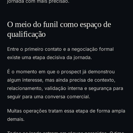
jornada com mais precisão.
O meio do funil como espaço de
qualificação
Entre o primeiro contato e a negociação formal
existe uma etapa decisiva da jornada.
É o momento em que o prospect já demonstrou
algum interesse, mas ainda precisa de contexto,
relacionamento, validação interna e segurança para
seguir para uma conversa comercial.
Muitas operações tratam essa etapa de forma ampla
demais.