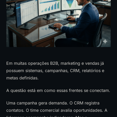
Em muitas operações B2B, marketing e vendas já
possuem sistemas, campanhas, CRM, relatórios e
metas definidas.
A questão está em como essas frentes se conectam.
Uma campanha gera demanda. O CRM registra
contatos. O time comercial avalia oportunidades. A