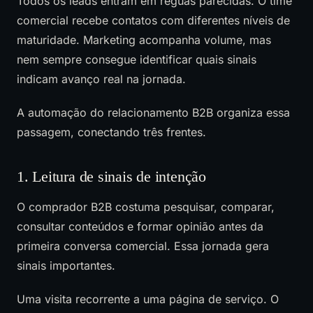
Todos os leads entram em réguas parecidas. O time
comercial recebe contatos com diferentes níveis de
maturidade. Marketing acompanha volume, mas
nem sempre consegue identificar quais sinais
indicam avanço real na jornada.
A automação do relacionamento B2B organiza essa
passagem, conectando três frentes.
1. Leitura de sinais de intenção
O comprador B2B costuma pesquisar, comparar,
consultar conteúdos e formar opinião antes da
primeira conversa comercial. Essa jornada gera
sinais importantes.
Uma visita recorrente a uma página de serviço. O