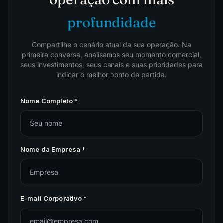
profundidade
Compartilhe o cenário atual da sua operação. Na
primeira conversa, analisamos seu momento comercial,
seus investimentos, seus canais e suas prioridades para
indicar o melhor ponto de partida.
Nome Completo *
Nome da Empresa *
E-mail Corporativo *