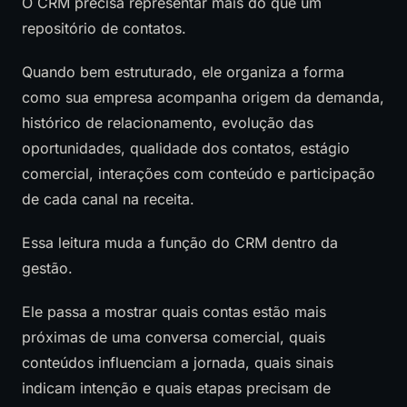
O CRM precisa representar mais do que um
repositório de contatos.
Quando bem estruturado, ele organiza a forma
como sua empresa acompanha origem da demanda,
histórico de relacionamento, evolução das
oportunidades, qualidade dos contatos, estágio
comercial, interações com conteúdo e participação
de cada canal na receita.
Essa leitura muda a função do CRM dentro da
gestão.
Ele passa a mostrar quais contas estão mais
próximas de uma conversa comercial, quais
conteúdos influenciam a jornada, quais sinais
indicam intenção e quais etapas precisam de