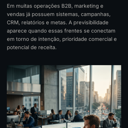
Em muitas operações B2B, marketing e
vendas já possuem sistemas, campanhas,
CRM, relatórios e metas. A previsibilidade
aparece quando essas frentes se conectam
em torno de intenção, prioridade comercial e
potencial de receita.