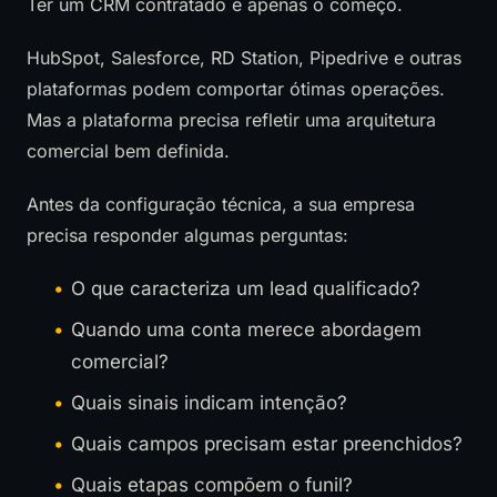
Ter um CRM contratado é apenas o começo.
HubSpot, Salesforce, RD Station, Pipedrive e outras
plataformas podem comportar ótimas operações.
Mas a plataforma precisa refletir uma arquitetura
comercial bem definida.
Antes da configuração técnica, a sua empresa
precisa responder algumas perguntas:
O que caracteriza um lead qualificado?
Quando uma conta merece abordagem
comercial?
Quais sinais indicam intenção?
Quais campos precisam estar preenchidos?
Quais etapas compõem o funil?