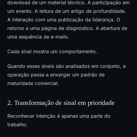
download de um material técnico. A participação em
um evento. A leitura de um artigo de profundidade.
A interação com uma publicação da liderança. O
retorno a uma página de diagnóstico. A abertura de
uma sequência de e-mails.
Cada sinal mostra um comportamento.
Quando esses sinais são analisados em conjunto, a
operação passa a enxergar um padrão de
maturidade comercial.
2. Transformação de sinal em prioridade
Reconhecer intenção é apenas uma parte do
trabalho.