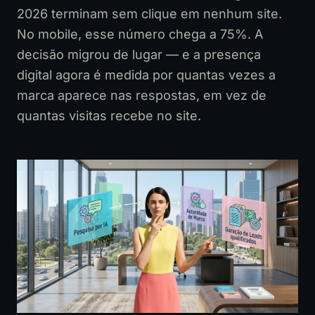
2026 terminam sem clique em nenhum site.
No mobile, esse número chega a 75%. A
decisão migrou de lugar — e a presença
digital agora é medida por quantas vezes a
marca aparece nas respostas, em vez de
quantas visitas recebe no site.