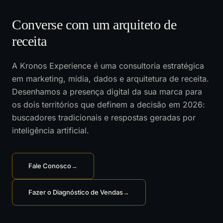
Converse com um arquiteto de
receita
A Kronos Experience é uma consultoria estratégica
em marketing, mídia, dados e arquitetura de receita.
Desenhamos a presença digital da sua marca para
os dois territórios que definem a decisão em 2026:
buscadores tradicionais e respostas geradas por
inteligência artificial.
Fale Conosco
→
Fazer o Diagnóstico de Vendas
→