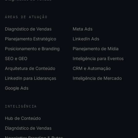
ÁREAS DE ATUAÇÃO
Diagnóstico de Vendas
Meta Ads
Planejamento Estratégico
LinkedIn Ads
Posicionamento e Branding
Planejamento de Mídia
SEO e GEO
Inteligência para Eventos
Arquitetura de Conteúdo
CRM e Automação
LinkedIn para Lideranças
Inteligência de Mercado
Google Ads
INTELIGÊNCIA
Hub de Conteúdo
Diagnóstico de Vendas
Newsletter Branding & Bytes