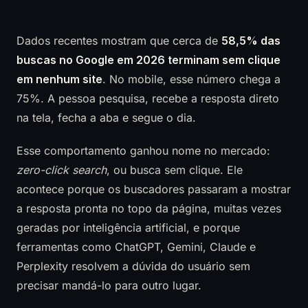
Dados recentes mostram que cerca de
58,5% das
buscas no Google em 2026 terminam sem clique
em nenhum site
. No mobile, esse número chega a
75%. A pessoa pesquisa, recebe a resposta direto
na tela, fecha a aba e segue o dia.
Esse comportamento ganhou nome no mercado:
zero-click search
, ou busca sem clique. Ele
acontece porque os buscadores passaram a mostrar
a resposta pronta no topo da página, muitas vezes
geradas por inteligência artificial, e porque
ferramentas como ChatGPT, Gemini, Claude e
Perplexity resolvem a dúvida do usuário sem
precisar mandá-lo para outro lugar.