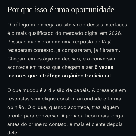
Por que isso é uma oportunidade
O tráfego que chega ao site vindo dessas interfaces
é o mais qualificado do mercado digital em 2026.
Pessoas que vieram de uma resposta de IA já
receberam contexto, já compararam, já filtraram.
Chegam em estágio de decisão, e a conversão
acontece em taxas que chegam a ser
8 vezes
maiores que o tráfego orgânico tradicional
.
O que mudou é a divisão de papéis. A presença em
respostas sem clique constrói autoridade e forma
opinião. O clique, quando acontece, traz alguém
pronto para conversar. A jornada ficou mais longa
antes do primeiro contato, e mais eficiente depois
dele.