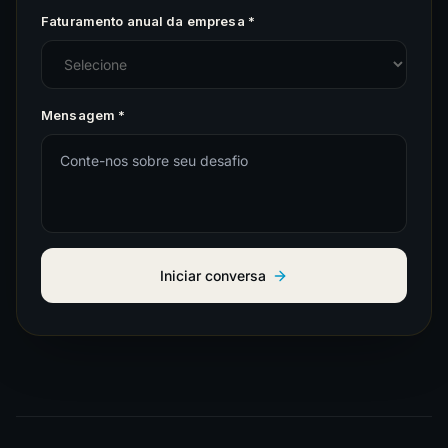
Faturamento anual da empresa *
Mensagem *
Iniciar conversa