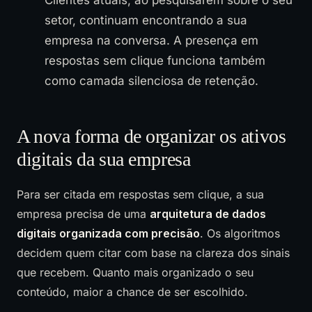
setor, continuam encontrando a sua
empresa na conversa. A presença em
respostas sem clique funciona também
como camada silenciosa de retenção.
A nova forma de organizar os ativos
digitais da sua empresa
Para ser citada em respostas sem clique, a sua
empresa precisa de uma
arquitetura de dados
digitais organizada com precisão
. Os algoritmos
decidem quem citar com base na clareza dos sinais
que recebem. Quanto mais organizado o seu
conteúdo, maior a chance de ser escolhido.