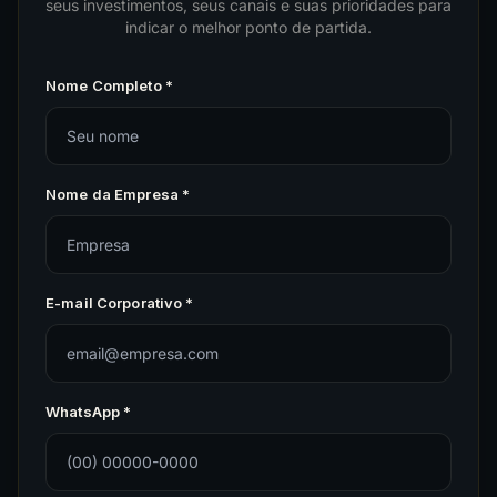
seus investimentos, seus canais e suas prioridades para
indicar o melhor ponto de partida.
Nome Completo *
Nome da Empresa *
E-mail Corporativo *
WhatsApp *