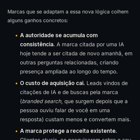
Marcas que se adaptam a essa nova lógica colhem
alguns ganhos concretos:
A autoridade se acumula com
consistência.
A marca citada por uma IA
hoje tende a ser citada de novo amanhã, em
outras perguntas relacionadas, criando
presença ampliada ao longo do tempo.
O custo de aquisição cai.
Leads vindos de
citações de IA e de buscas pela marca
(
branded search
, que surgem depois que a
pessoa ouviu falar de você em uma
resposta) custam menos e convertem mais.
A marca protege a receita existente.
Clientes atuais, ao pesquisarem sobre o seu