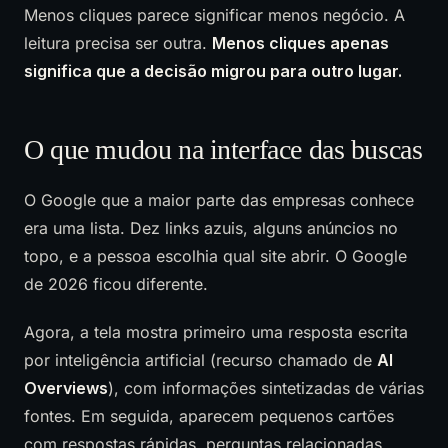
Menos cliques parece significar menos negócio. A
leitura precisa ser outra.
Menos cliques apenas
significa que a decisão migrou para outro lugar.
O que mudou na interface das buscas
O Google que a maior parte das empresas conhece
era uma lista. Dez links azuis, alguns anúncios no
topo, e a pessoa escolhia qual site abrir. O Google
de 2026 ficou diferente.
Agora, a tela mostra primeiro uma resposta escrita
por inteligência artificial (recurso chamado de
AI
Overviews
), com informações sintetizadas de várias
fontes. Em seguida, aparecem pequenos cartões
com respostas rápidas, perguntas relacionadas,