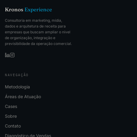
Kronos
Experience
Consultoria em marketing, mídia,
dados e arquitetura de receita para
empresas que buscam ampliar o nível
de organização, integração e
previsibilidade da operação comercial.
NAVEGAÇÃO
Metodologia
Áreas de Atuação
Cases
Sobre
Contato
Diagnóstico de Vendas