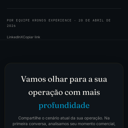
POR EQUIPE KRONOS EXPERIENCE · 20 DE ABRIL DE
2026
LinkedIn
X
Copiar link
Vamos olhar para a sua
operação com mais
profundidade
Compartilhe o cenário atual da sua operação. Na
primeira conversa, analisamos seu momento comercial,