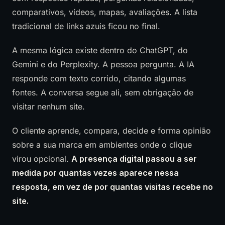
comparativos, vídeos, mapas, avaliações. A lista
tradicional de links azuis ficou no final.
A mesma lógica existe dentro do ChatGPT, do
Gemini e do Perplexity. A pessoa pergunta. A IA
responde com texto corrido, citando algumas
fontes. A conversa segue ali, sem obrigação de
visitar nenhum site.
O cliente aprende, compara, decide e forma opinião
sobre a sua marca em ambientes onde o clique
virou opcional.
A presença digital passou a ser
medida por quantas vezes aparece nessa
resposta, em vez de por quantas visitas recebe no
site.