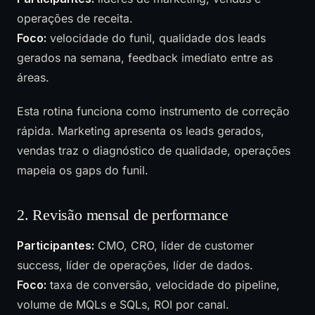
operações de receita.
Foco:
velocidade do funil, qualidade dos leads
gerados na semana, feedback imediato entre as
áreas.
Esta rotina funciona como instrumento de correção
rápida. Marketing apresenta os leads gerados,
vendas traz o diagnóstico de qualidade, operações
mapeia os gaps do funil.
2. Revisão mensal de performance
Participantes:
CMO, CRO, líder de customer
success, líder de operações, líder de dados.
Foco:
taxa de conversão, velocidade do pipeline,
volume de MQLs e SQLs, ROI por canal.