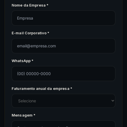
Nome da Empresa *
E-mail Corporativo *
WhatsApp *
Faturamento anual da empresa *
Mensagem *