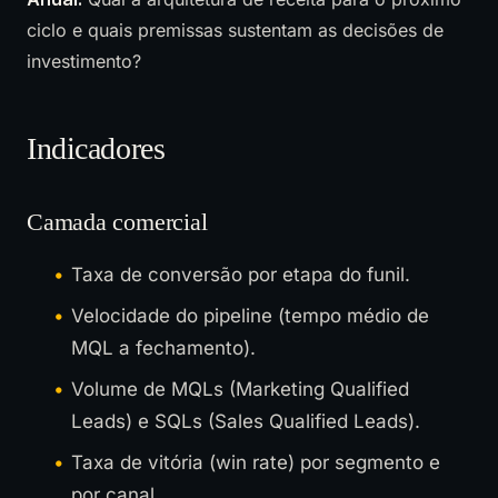
ciclo e quais premissas sustentam as decisões de
investimento?
Indicadores
Camada comercial
Taxa de conversão por etapa do funil.
Velocidade do pipeline (tempo médio de
MQL a fechamento).
Volume de MQLs (Marketing Qualified
Leads) e SQLs (Sales Qualified Leads).
Taxa de vitória (win rate) por segmento e
por canal.