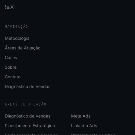
NAVEGAÇÃO
Metodologia
Áreas de Atuação
Cases
Sobre
Contato
Diagnóstico de Vendas
ÁREAS DE ATUAÇÃO
Diagnóstico de Vendas
Meta Ads
Planejamento Estratégico
LinkedIn Ads