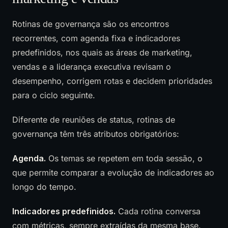
Rotinas de governança são os encontros
recorrentes, com agenda fixa e indicadores
predefinidos, nos quais as áreas de marketing,
vendas e a liderança executiva revisam o
desempenho, corrigem rotas e decidem prioridades
para o ciclo seguinte.
Diferente de reuniões de status, rotinas de
governança têm três atributos obrigatórios:
Agenda.
Os temas se repetem em toda sessão, o
que permite comparar a evolução de indicadores ao
longo do tempo.
Indicadores predefinidos.
Cada rotina conversa
com métricas, sempre extraídas da mesma base.