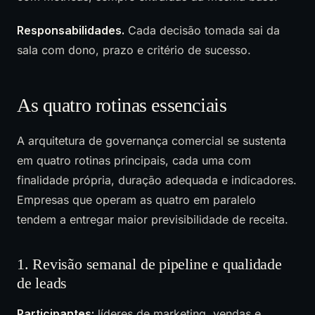
Responsabilidades.
Cada decisão tomada sai da
sala com dono, prazo e critério de sucesso.
As quatro rotinas essenciais
A arquitetura de governança comercial se sustenta
em quatro rotinas principais, cada uma com
finalidade própria, duração adequada e indicadores.
Empresas que operam as quatro em paralelo
tendem a entregar maior previsibilidade de receita.
1. Revisão semanal de pipeline e qualidade
de leads
Participantes:
líderes de marketing, vendas e