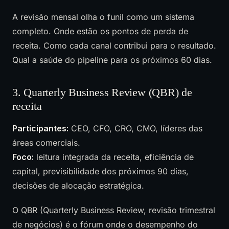
A revisão mensal olha o funil como um sistema
completo. Onde estão os pontos de perda de
receita. Como cada canal contribui para o resultado.
Qual a saúde do pipeline para os próximos 60 dias.
3. Quarterly Business Review (QBR) de
receita
Participantes:
CEO, CFO, CRO, CMO, líderes das
áreas comerciais.
Foco:
leitura integrada da receita, eficiência de
capital, previsibilidade dos próximos 90 dias,
decisões de alocação estratégica.
O QBR (Quarterly Business Review, revisão trimestral
de negócios) é o fórum onde o desempenho do