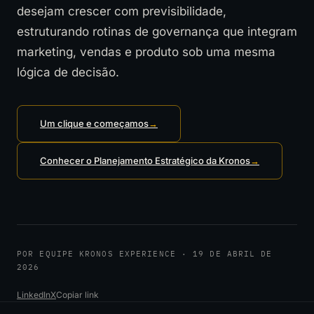
desejam crescer com previsibilidade,
estruturando rotinas de governança que integram
marketing, vendas e produto sob uma mesma
lógica de decisão.
Um clique e começamos
→
Conhecer o Planejamento Estratégico da Kronos
→
POR EQUIPE KRONOS EXPERIENCE · 19 DE ABRIL DE
2026
LinkedIn
X
Copiar link