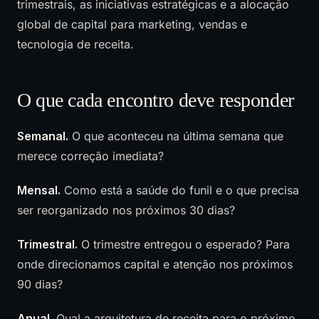
trimestrais, as iniciativas estratégicas e a alocação
global de capital para marketing, vendas e
tecnologia de receita.
O que cada encontro deve responder
Semanal.
O que aconteceu na última semana que
merece correção imediata?
Mensal.
Como está a saúde do funil e o que precisa
ser reorganizado nos próximos 30 dias?
Trimestral.
O trimestre entregou o esperado? Para
onde direcionamos capital e atenção nos próximos
90 dias?
Anual.
Qual a arquitetura de receita para o próximo