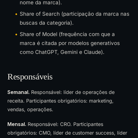
nome da marca).
Share of Search (participação da marca nas
buscas da categoria).
Share of Model (frequência com que a
marca é citada por modelos generativos
como ChatGPT, Gemini e Claude).
Responsáveis
Semanal.
Responsável: líder de operações de
receita. Participantes obrigatórios: marketing,
vendas, operações.
Mensal.
Responsável: CRO. Participantes
obrigatórios: CMO, líder de customer success, líder