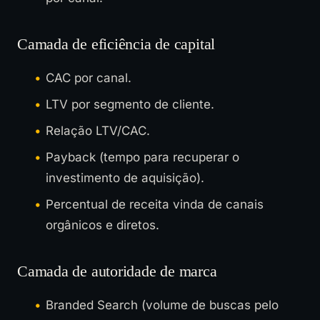
Camada de eficiência de capital
CAC por canal.
LTV por segmento de cliente.
Relação LTV/CAC.
Payback (tempo para recuperar o
investimento de aquisição).
Percentual de receita vinda de canais
orgânicos e diretos.
Camada de autoridade de marca
Branded Search (volume de buscas pelo