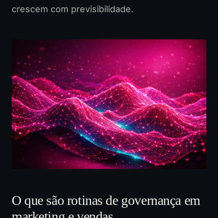
crescem com previsibilidade.
O que são rotinas de governança em
marketing e vendas