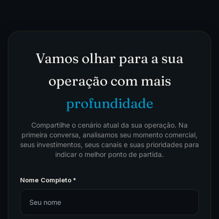
Vamos olhar para a sua
operação com mais
profundidade
Compartilhe o cenário atual da sua operação. Na
primeira conversa, analisamos seu momento comercial,
seus investimentos, seus canais e suas prioridades para
indicar o melhor ponto de partida.
Nome Completo *