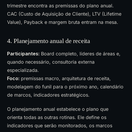
trimestre encontra as premissas do plano anual.
CAC (Custo de Aquisição de Cliente), LTV (Lifetime
Value), Payback e margem bruta entram na mesa.
4. Planejamento anual de receita
Participantes:
Board completo, líderes de áreas e,
quando necessário, consultoria externa
especializada.
Foco:
premissas macro, arquitetura de receita,
modelagem do funil para o próximo ano, calendário
de marcos, indicadores estratégicos.
O planejamento anual estabelece o plano que
orienta todas as outras rotinas. Ele define os
indicadores que serão monitorados, os marcos