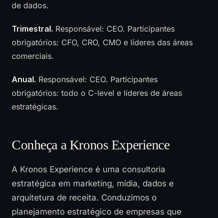
de dados.
Trimestral.
Responsável: CEO. Participantes
obrigatórios: CFO, CRO, CMO e líderes das áreas
comerciais.
Anual.
Responsável: CEO. Participantes
obrigatórios: todo o C-level e líderes de áreas
estratégicas.
Conheça a Kronos Experience
A Kronos Experience é uma consultoria
estratégica em marketing, mídia, dados e
arquitetura de receita. Conduzimos o
planejamento estratégico de empresas que