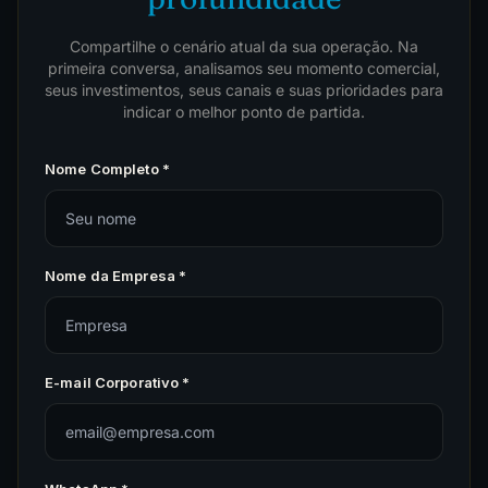
Compartilhe o cenário atual da sua operação. Na
primeira conversa, analisamos seu momento comercial,
seus investimentos, seus canais e suas prioridades para
indicar o melhor ponto de partida.
Nome Completo *
Nome da Empresa *
E-mail Corporativo *