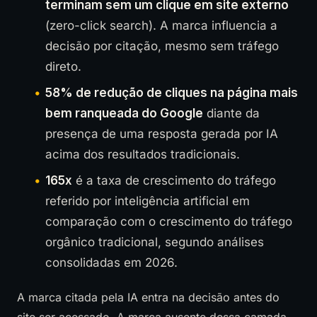
terminam sem um clique em site externo
(zero-click search). A marca influencia a
decisão por citação, mesmo sem tráfego
direto.
58% de redução de cliques na página mais
bem ranqueada do Google
diante da
presença de uma resposta gerada por IA
acima dos resultados tradicionais.
165x
é a taxa de crescimento do tráfego
referido por inteligência artificial em
comparação com o crescimento do tráfego
orgânico tradicional, segundo análises
consolidadas em 2026.
A marca citada pela IA entra na decisão antes do
site ser acessado. A marca ausente dessa camada