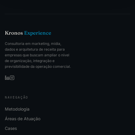
Kronos
Experience
Consultoria em marketing, mídia,
dados e arquitetura de receita para
empresas que buscam ampliar o nível
de organização, integração e
previsibilidade da operação comercial.
NAVEGAÇÃO
Metodologia
Áreas de Atuação
Cases