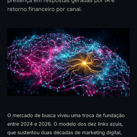
presença em respostas geradas por IA e
retorno financeiro por canal.
O mercado de busca viveu uma troca de fundação
entre 2024 e 2026. O modelo dos dez links azuis,
que sustentou duas décadas de marketing digital,