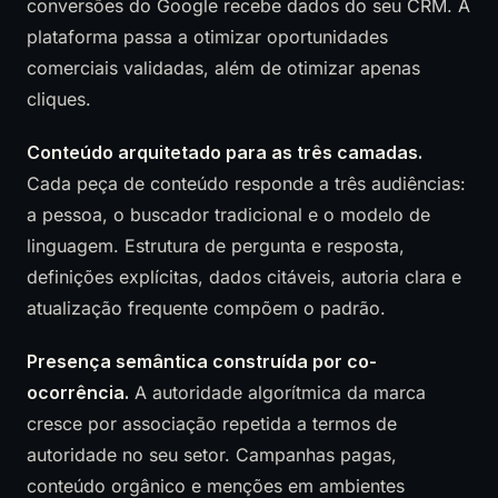
conversões do Google recebe dados do seu CRM. A
plataforma passa a otimizar oportunidades
comerciais validadas, além de otimizar apenas
cliques.
Conteúdo arquitetado para as três camadas.
Cada peça de conteúdo responde a três audiências:
a pessoa, o buscador tradicional e o modelo de
linguagem. Estrutura de pergunta e resposta,
definições explícitas, dados citáveis, autoria clara e
atualização frequente compõem o padrão.
Presença semântica construída por co-
ocorrência.
A autoridade algorítmica da marca
cresce por associação repetida a termos de
autoridade no seu setor. Campanhas pagas,
conteúdo orgânico e menções em ambientes