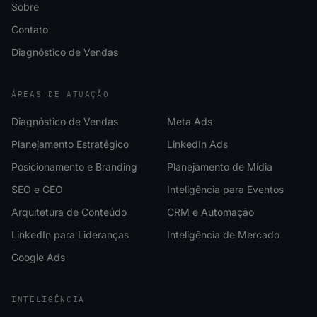
Sobre
Contato
Diagnóstico de Vendas
ÁREAS DE ATUAÇÃO
Diagnóstico de Vendas
Meta Ads
Planejamento Estratégico
LinkedIn Ads
Posicionamento e Branding
Planejamento de Mídia
SEO e GEO
Inteligência para Eventos
Arquitetura de Conteúdo
CRM e Automação
LinkedIn para Lideranças
Inteligência de Mercado
Google Ads
INTELIGÊNCIA