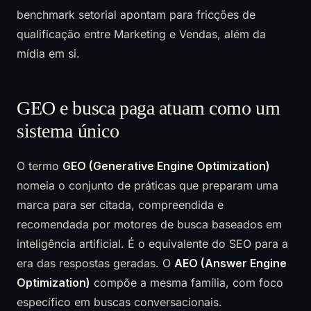
benchmark setorial apontam para fricções de
qualificação entre Marketing e Vendas, além da
mídia em si.
GEO e busca paga atuam como um
sistema único
O termo
GEO (Generative Engine Optimization)
nomeia o conjunto de práticas que preparam uma
marca para ser citada, compreendida e
recomendada por motores de busca baseados em
inteligência artificial. É o equivalente do SEO para a
era das respostas geradas. O
AEO (Answer Engine
Optimization)
compõe a mesma família, com foco
específico em buscas conversacionais.