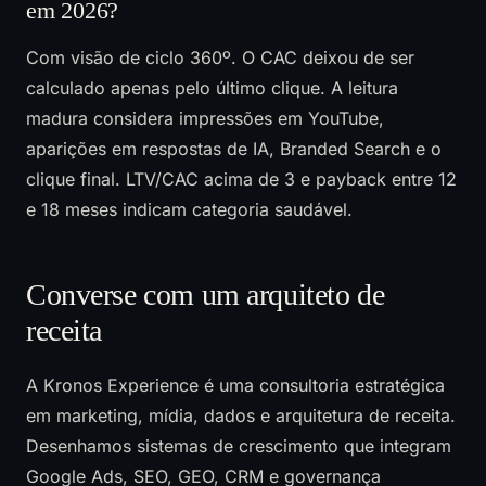
em 2026?
Com visão de ciclo 360º. O CAC deixou de ser
calculado apenas pelo último clique. A leitura
madura considera impressões em YouTube,
aparições em respostas de IA, Branded Search e o
clique final. LTV/CAC acima de 3 e payback entre 12
e 18 meses indicam categoria saudável.
Converse com um arquiteto de
receita
A Kronos Experience é uma consultoria estratégica
em marketing, mídia, dados e arquitetura de receita.
Desenhamos sistemas de crescimento que integram
Google Ads, SEO, GEO, CRM e governança