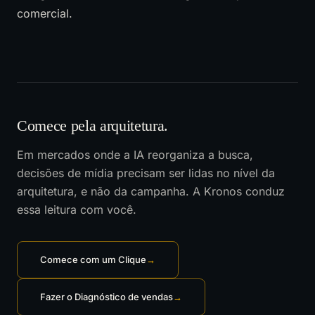
comercial.
Comece pela arquitetura.
Em mercados onde a IA reorganiza a busca,
decisões de mídia precisam ser lidas no nível da
arquitetura, e não da campanha. A Kronos conduz
essa leitura com você.
Comece com um Clique
→
Fazer o Diagnóstico de vendas
→