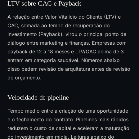
LTV sobre CAC e Payback
A relação entre Valor Vitalício do Cliente (LTV) e
CAC, somada ao tempo de recuperação do
investimento (Payback), virou o principal ponto de
diálogo entre marketing e finanças. Empresas com
payback de 12 a 18 meses e LTV/CAC acima de 3
entram em categoria saudável. Números abaixo
disso pedem revisão de arquitetura antes da revisão
de orçamento.
Velocidade de pipeline
Tempo médio entre a criação de uma oportunidade
e o fechamento do contrato. Pipelines mais rápidos
reduzem o custo de capital e aceleram a maturação
do investimento em mídia. Leituras abaixo do