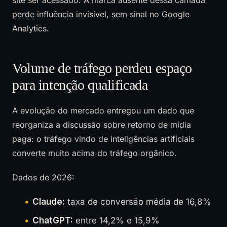
perde influência invisível, sem sinal no Google
Analytics.
Volume de tráfego perdeu espaço
para intenção qualificada
A evolução do mercado entregou um dado que
reorganiza a discussão sobre retorno de mídia
paga: o tráfego vindo de inteligências artificiais
converte muito acima do tráfego orgânico.
Dados de 2026:
Claude:
taxa de conversão média de 16,8%
ChatGPT:
entre 14,2% e 15,9%