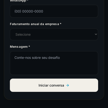
WhatsApp *
Faturamento anual da empresa *
Mensagem *
Iniciar conversa