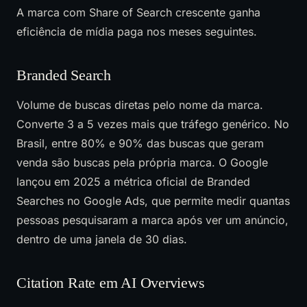
A marca com Share of Search crescente ganha
eficiência de mídia paga nos meses seguintes.
Branded Search
Volume de buscas diretas pelo nome da marca.
Converte 3 a 5 vezes mais que tráfego genérico. No
Brasil, entre 80% e 90% das buscas que geram
venda são buscas pela própria marca. O Google
lançou em 2025 a métrica oficial de Branded
Searches no Google Ads, que permite medir quantas
pessoas pesquisaram a marca após ver um anúncio,
dentro de uma janela de 30 dias.
Citation Rate em AI Overviews