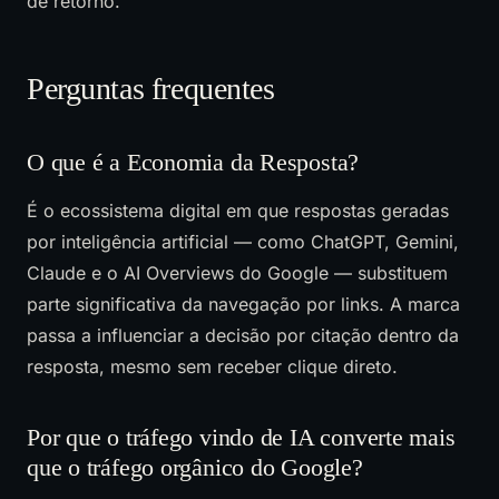
de retorno.
Perguntas frequentes
O que é a Economia da Resposta?
É o ecossistema digital em que respostas geradas
por inteligência artificial — como ChatGPT, Gemini,
Claude e o AI Overviews do Google — substituem
parte significativa da navegação por links. A marca
passa a influenciar a decisão por citação dentro da
resposta, mesmo sem receber clique direto.
Por que o tráfego vindo de IA converte mais
que o tráfego orgânico do Google?