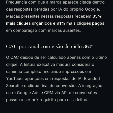
Frequência com que a marca aparece citada dentro
das respostas geradas por IA do próprio Google.
Marcas presentes nessas respostas recebem
35%
mais cliques orgânicos e 91% mais cliques pagos
em comparação com marcas ausentes.
CAC por canal com visão de ciclo 360º
O CAC deixou de ser calculado apenas com o último
clique. A leitura executiva madura considera o
caminho completo, incluindo impressões em
YouTube, aparições em respostas de IA, Branded
Search e o clique final de conversão. A integração
entre Google Ads e CRM via API de conversões
passou a ser pré-requisito para essa leitura.