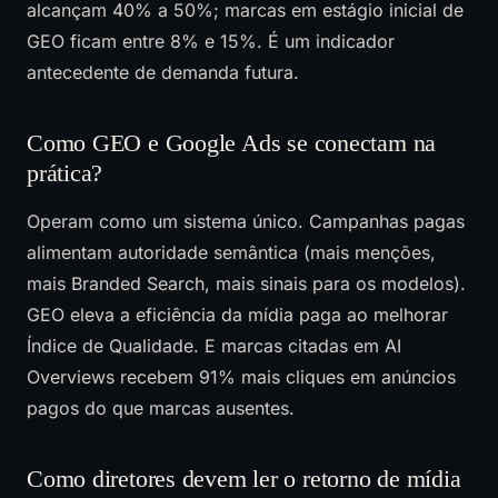
alcançam 40% a 50%; marcas em estágio inicial de
GEO ficam entre 8% e 15%. É um indicador
antecedente de demanda futura.
Como GEO e Google Ads se conectam na
prática?
Operam como um sistema único. Campanhas pagas
alimentam autoridade semântica (mais menções,
mais Branded Search, mais sinais para os modelos).
GEO eleva a eficiência da mídia paga ao melhorar
Índice de Qualidade. E marcas citadas em AI
Overviews recebem 91% mais cliques em anúncios
pagos do que marcas ausentes.
Como diretores devem ler o retorno de mídia