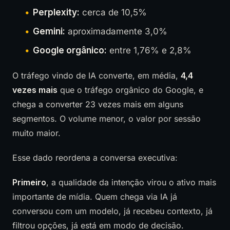
Perplexity:
cerca de 10,5%
Gemini:
aproximadamente 3,0%
Google orgânico:
entre 1,76% e 2,8%
O tráfego vindo de IA converte, em média,
4,4
vezes mais
que o tráfego orgânico do Google, e
chega a converter 23 vezes mais em alguns
segmentos. O volume menor, o valor por sessão
muito maior.
Esse dado reordena a conversa executiva:
Primeiro
, a qualidade da intenção virou o ativo mais
importante de mídia. Quem chega via IA já
conversou com um modelo, já recebeu contexto, já
filtrou opções, já está em modo de decisão.