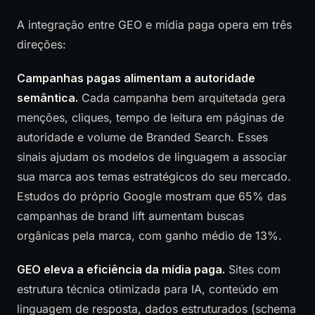
A integração entre GEO e mídia paga opera em três
direções:
Campanhas pagas alimentam a autoridade
semântica.
Cada campanha bem arquitetada gera
menções, cliques, tempo de leitura em páginas de
autoridade e volume de Branded Search. Esses
sinais ajudam os modelos de linguagem a associar
sua marca aos temas estratégicos do seu mercado.
Estudos do próprio Google mostram que 65% das
campanhas de brand lift aumentam buscas
orgânicas pela marca, com ganho médio de 13%.
GEO eleva a eficiência da mídia paga.
Sites com
estrutura técnica otimizada para IA, conteúdo em
linguagem de resposta, dados estruturados (schema