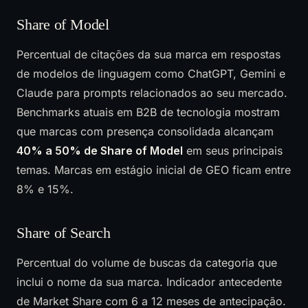
Share of Model
Percentual de citações da sua marca em respostas
de modelos de linguagem como ChatGPT, Gemini e
Claude para prompts relacionados ao seu mercado.
Benchmarks atuais em B2B de tecnologia mostram
que marcas com presença consolidada alcançam
40% a 50% de Share of Model
em seus principais
temas. Marcas em estágio inicial de GEO ficam entre
8% e 15%.
Share of Search
Percentual do volume de buscas da categoria que
inclui o nome da sua marca. Indicador antecedente
de Market Share com 6 a 12 meses de antecipação.