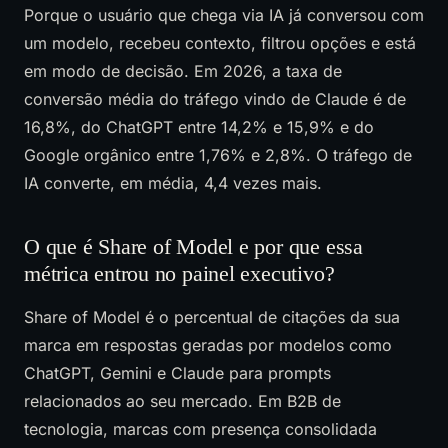
Porque o usuário que chega via IA já conversou com
um modelo, recebeu contexto, filtrou opções e está
em modo de decisão. Em 2026, a taxa de
conversão média do tráfego vindo de Claude é de
16,8%, do ChatGPT entre 14,2% e 15,9% e do
Google orgânico entre 1,76% e 2,8%. O tráfego de
IA converte, em média, 4,4 vezes mais.
O que é Share of Model e por que essa
métrica entrou no painel executivo?
Share of Model é o percentual de citações da sua
marca em respostas geradas por modelos como
ChatGPT, Gemini e Claude para prompts
relacionados ao seu mercado. Em B2B de
tecnologia, marcas com presença consolidada