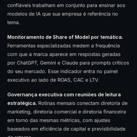
confiáveis trabalham em conjunto para ensinar aos
modelos de IA que sua empresa é referência no
tema.
Monitoramento de Share of Model por temática.
Ferramentas especializadas medem a frequência
com que a marca aparece em respostas geradas
por ChatGPT, Gemini e Claude para prompts críticos
do seu mercado. Esse indicador entra no painel
executivo ao lado de ROAS, CAC e LTV.
Governança executiva com reuniões de leitura
estratégica.
Rotinas mensais conectam diretoria de
marketing, diretoria comercial e diretoria financeira
em torno das mesmas métricas, com ajustes
baseados em eficiência de capital e previsibilidade