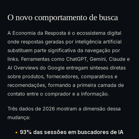
O novo comportamento de busca
A Economia da Resposta é o ecossistema digital
onde respostas geradas por inteligência artificial
substituem parte significativa da navegação por
links. Ferramentas como ChatGPT, Gemini, Claude e
AI Overviews do Google entregam sínteses diretas
sobre produtos, fornecedores, comparativos e
recomendações, formando a primeira camada de
contato entre o comprador e a informação.
Três dados de 2026 mostram a dimensão dessa
mudança:
93% das sessões em buscadores de IA