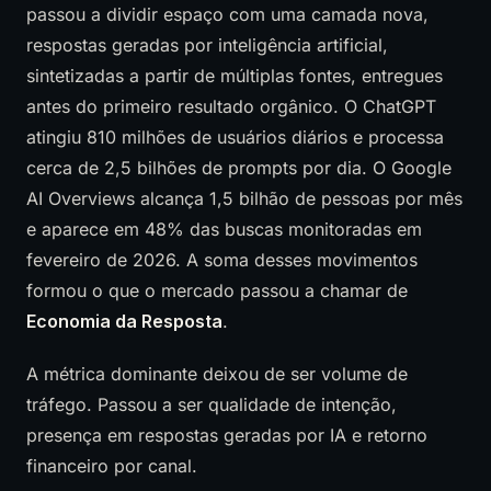
passou a dividir espaço com uma camada nova,
respostas geradas por inteligência artificial,
sintetizadas a partir de múltiplas fontes, entregues
antes do primeiro resultado orgânico. O ChatGPT
atingiu 810 milhões de usuários diários e processa
cerca de 2,5 bilhões de prompts por dia. O Google
AI Overviews alcança 1,5 bilhão de pessoas por mês
e aparece em 48% das buscas monitoradas em
fevereiro de 2026. A soma desses movimentos
formou o que o mercado passou a chamar de
Economia da Resposta
.
A métrica dominante deixou de ser volume de
tráfego. Passou a ser qualidade de intenção,
presença em respostas geradas por IA e retorno
financeiro por canal.