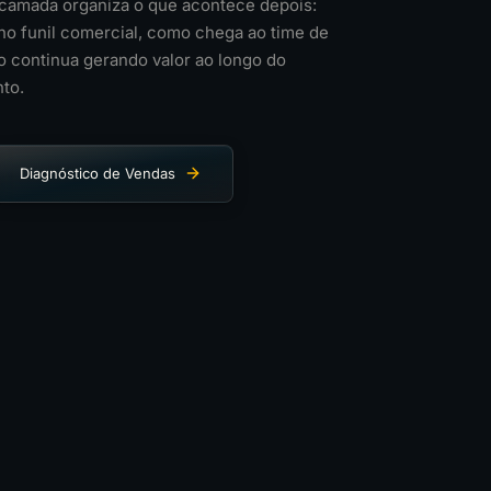
a camada organiza o que acontece depois:
no funil comercial, como chega ao time de
 continua gerando valor ao longo do
to.
Diagnóstico de Vendas