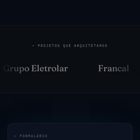
— PROJETOS QUE ARQUITETAMOS
Grupo Eletrolar
Francal
—
FORMULÁRIO