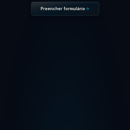
Preencher formulário