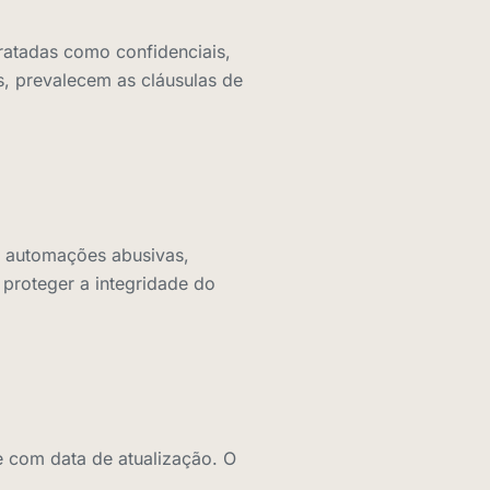
ratadas como confidenciais,
, prevalecem as cláusulas de
, automações abusivas,
 proteger a integridade do
e com data de atualização. O