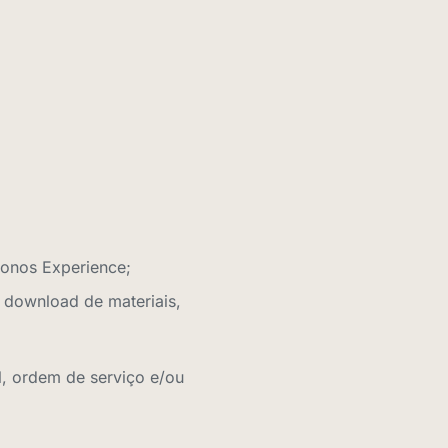
ronos Experience;
, download de materiais,
, ordem de serviço e/ou